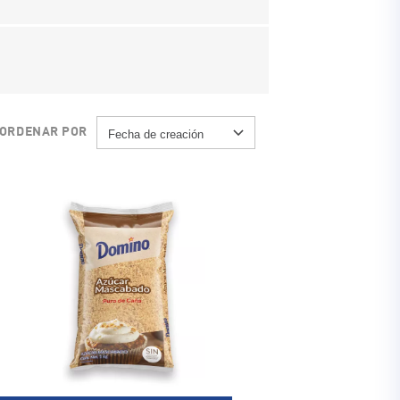
ORDENAR POR