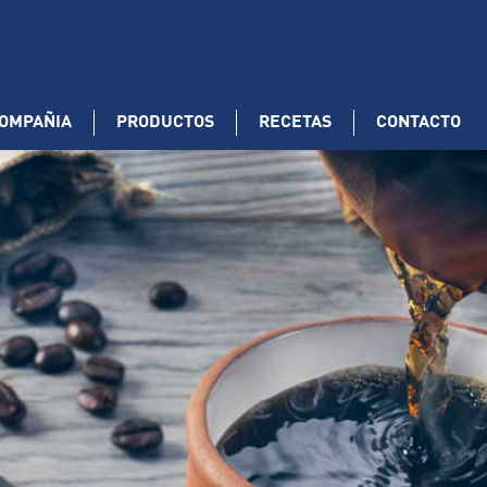
OMPAÑIA
PRODUCTOS
RECETAS
CONTACTO