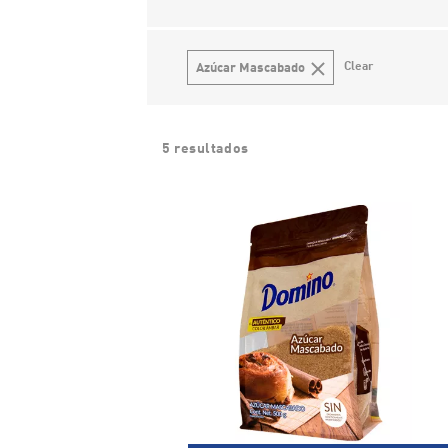
Clear
Azúcar Mascabado
5 resultados