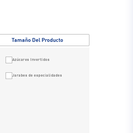
Tamaño Del Producto
Azúcares Invertidos
Jarabes de especialidades