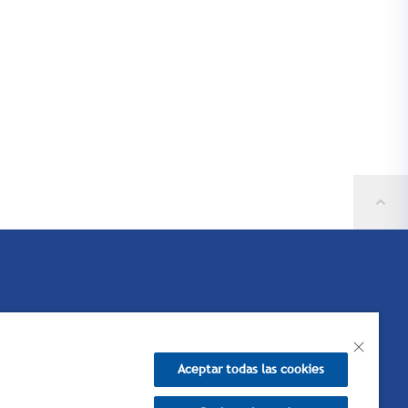
Aceptar todas las cookies