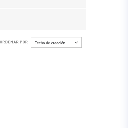
ORDENAR POR