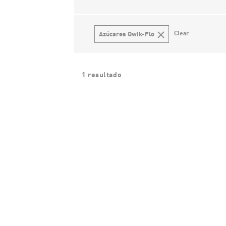
Clear
Azúcares Qwik-Flo
1 resultado