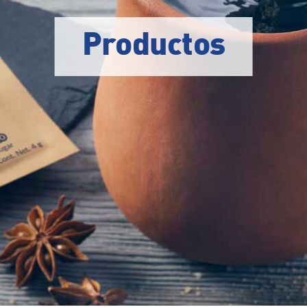
Productos