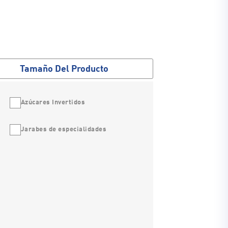
Tamaño Del Producto
Azúcares Invertidos
Jarabes de especialidades