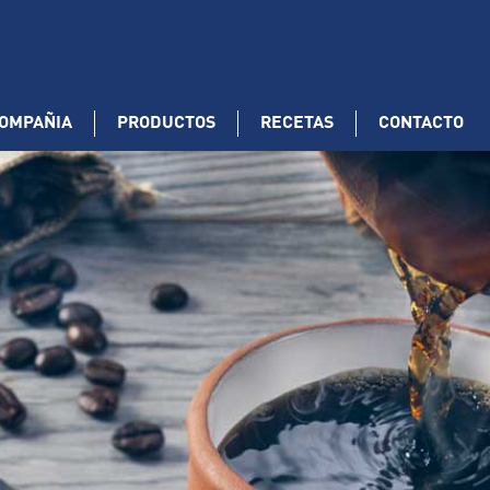
OMPAÑIA
PRODUCTOS
RECETAS
CONTACTO