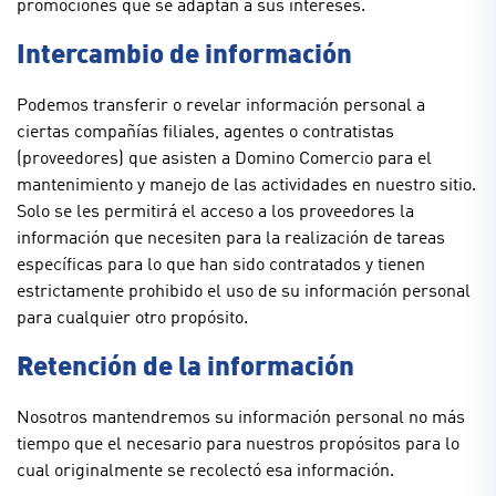
promociones que se adaptan a sus intereses.
Intercambio de información
Podemos transferir o revelar información personal a
ciertas compañías filiales, agentes o contratistas
(proveedores) que asisten a Domino Comercio para el
mantenimiento y manejo de las actividades en nuestro sitio.
Solo se les permitirá el acceso a los proveedores la
información que necesiten para la realización de tareas
específicas para lo que han sido contratados y tienen
estrictamente prohibido el uso de su información personal
para cualquier otro propósito.
Retención de la información
Nosotros mantendremos su información personal no más
tiempo que el necesario para nuestros propósitos para lo
cual originalmente se recolectó esa información.