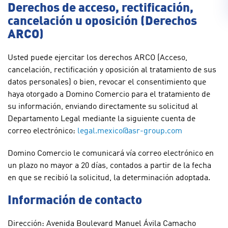
Derechos de acceso, rectificación,
cancelación u oposición (Derechos
ARCO)
Usted puede ejercitar los derechos ARCO (Acceso,
cancelación, rectificación y oposición al tratamiento de sus
datos personales) o bien, revocar el consentimiento que
haya otorgado a Domino Comercio para el tratamiento de
su información, enviando directamente su solicitud al
Departamento Legal mediante la siguiente cuenta de
correo electrónico:
legal.mexico@asr-group.com
Domino Comercio le comunicará vía correo electrónico en
un plazo no mayor a 20 días, contados a partir de la fecha
en que se recibió la solicitud, la determinación adoptada.
Información de contacto
Dirección: Avenida Boulevard Manuel Ávila Camacho