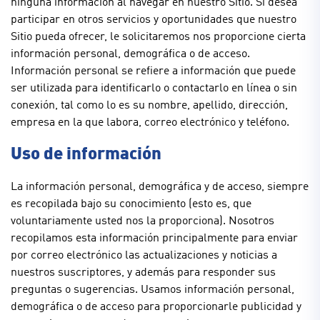
ninguna información al navegar en nuestro Sitio. Si desea
participar en otros servicios y oportunidades que nuestro
Sitio pueda ofrecer, le solicitaremos nos proporcione cierta
información personal, demográfica o de acceso.
Información personal se refiere a información que puede
ser utilizada para identificarlo o contactarlo en línea o sin
conexión, tal como lo es su nombre, apellido, dirección,
empresa en la que labora, correo electrónico y teléfono.
Uso de información
La información personal, demográfica y de acceso, siempre
es recopilada bajo su conocimiento (esto es, que
voluntariamente usted nos la proporciona). Nosotros
recopilamos esta información principalmente para enviar
por correo electrónico las actualizaciones y noticias a
nuestros suscriptores, y además para responder sus
preguntas o sugerencias. Usamos información personal,
demográfica o de acceso para proporcionarle publicidad y