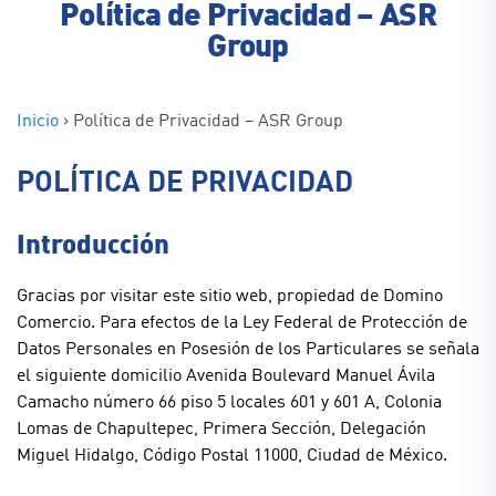
Política de Privacidad – ASR
Group
Inicio
›
Política de Privacidad – ASR Group
POLÍTICA DE PRIVACIDAD
Introducción
Gracias por visitar este sitio web, propiedad de Domino
Comercio. Para efectos de la Ley Federal de Protección de
Datos Personales en Posesión de los Particulares se señala
el siguiente domicilio Avenida Boulevard Manuel Ávila
Camacho número 66 piso 5 locales 601 y 601 A, Colonia
Lomas de Chapultepec, Primera Sección, Delegación
Miguel Hidalgo, Código Postal 11000, Ciudad de México.