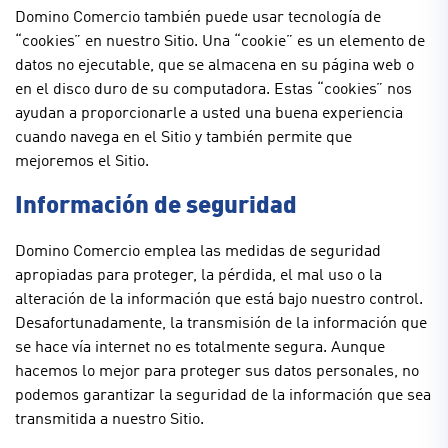
Domino Comercio también puede usar tecnología de
“cookies” en nuestro Sitio. Una “cookie” es un elemento de
datos no ejecutable, que se almacena en su página web o
en el disco duro de su computadora. Estas “cookies” nos
ayudan a proporcionarle a usted una buena experiencia
cuando navega en el Sitio y también permite que
mejoremos el Sitio.
Información de seguridad
Domino Comercio emplea las medidas de seguridad
apropiadas para proteger, la pérdida, el mal uso o la
alteración de la información que está bajo nuestro control.
Desafortunadamente, la transmisión de la información que
se hace vía internet no es totalmente segura. Aunque
hacemos lo mejor para proteger sus datos personales, no
podemos garantizar la seguridad de la información que sea
transmitida a nuestro Sitio.