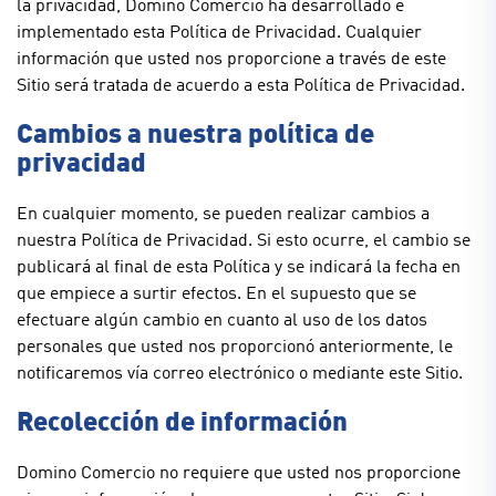
la privacidad, Domino Comercio ha desarrollado e
implementado esta Política de Privacidad. Cualquier
información que usted nos proporcione a través de este
Sitio será tratada de acuerdo a esta Política de Privacidad.
Cambios a nuestra política de
privacidad
En cualquier momento, se pueden realizar cambios a
nuestra Política de Privacidad. Si esto ocurre, el cambio se
publicará al final de esta Política y se indicará la fecha en
que empiece a surtir efectos. En el supuesto que se
efectuare algún cambio en cuanto al uso de los datos
personales que usted nos proporcionó anteriormente, le
notificaremos vía correo electrónico o mediante este Sitio.
Recolección de información
Domino Comercio no requiere que usted nos proporcione