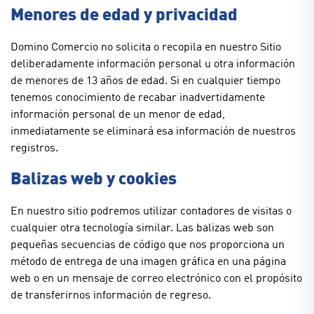
Menores de edad y privacidad
Domino Comercio no solicita o recopila en nuestro Sitio
deliberadamente información personal u otra información
de menores de 13 años de edad. Si en cualquier tiempo
tenemos conocimiento de recabar inadvertidamente
información personal de un menor de edad,
inmediatamente se eliminará esa información de nuestros
registros.
Balizas web y cookies
En nuestro sitio podremos utilizar contadores de visitas o
cualquier otra tecnología similar. Las balizas web son
pequeñas secuencias de código que nos proporciona un
método de entrega de una imagen gráfica en una página
web o en un mensaje de correo electrónico con el propósito
de transferirnos información de regreso.