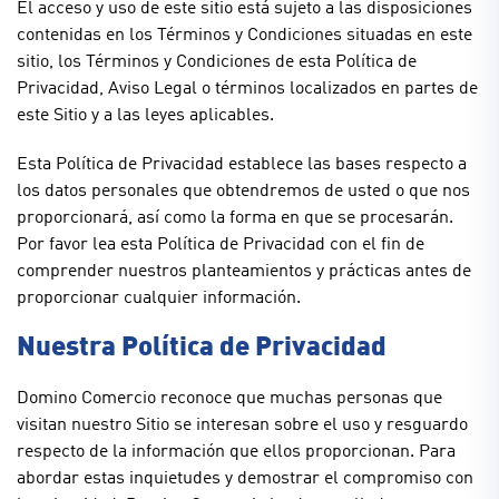
El acceso y uso de este sitio está sujeto a las disposiciones
contenidas en los Términos y Condiciones situadas en este
sitio, los Términos y Condiciones de esta Política de
Privacidad, Aviso Legal o términos localizados en partes de
este Sitio y a las leyes aplicables.
Esta Política de Privacidad establece las bases respecto a
los datos personales que obtendremos de usted o que nos
proporcionará, así como la forma en que se procesarán.
Por favor lea esta Política de Privacidad con el fin de
comprender nuestros planteamientos y prácticas antes de
proporcionar cualquier información.
Nuestra Política de Privacidad
Domino Comercio reconoce que muchas personas que
visitan nuestro Sitio se interesan sobre el uso y resguardo
respecto de la información que ellos proporcionan. Para
abordar estas inquietudes y demostrar el compromiso con