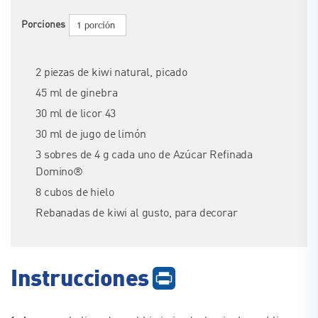
1 porción
Porciones
2 piezas de kiwi natural, picado
45 ml de ginebra
30 ml de licor 43
30 ml de jugo de limón
3 sobres de 4 g cada uno de Azúcar Refinada
Domino®
8 cubos de hielo
Rebanadas de kiwi al gusto, para decorar
Instrucciones