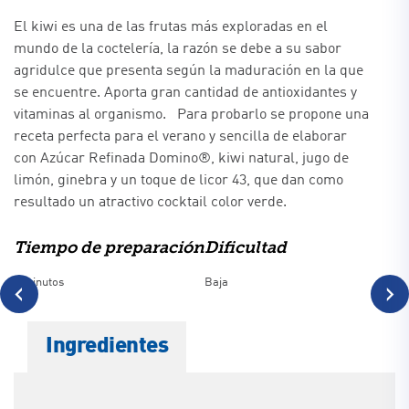
El kiwi es una de las frutas más exploradas en el
mundo de la coctelería, la razón se debe a su sabor
agridulce que presenta según la maduración en la que
se encuentre. Aporta gran cantidad de antioxidantes y
vitaminas al organismo. Para probarlo se propone una
receta perfecta para el verano y sencilla de elaborar
con Azúcar Refinada Domino®, kiwi natural, jugo de
limón, ginebra y un toque de licor 43, que dan como
resultado un atractivo cocktail color verde.
Tiempo de preparación
Dificultad
8 minutos
Baja
‹
›
Ingredientes