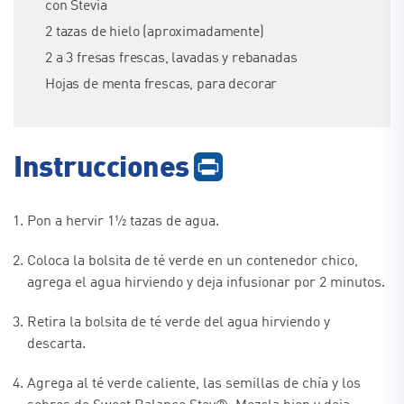
con Stevia
2 tazas de hielo (aproximadamente)
2 a 3 fresas frescas, lavadas y rebanadas
Hojas de menta frescas, para decorar
Instrucciones
Pon a hervir 1½ tazas de agua.
Coloca la bolsita de té verde en un contenedor chico,
agrega el agua hirviendo y deja infusionar por 2 minutos.
Retira la bolsita de té verde del agua hirviendo y
descarta.
Agrega al té verde caliente, las semillas de chía y los