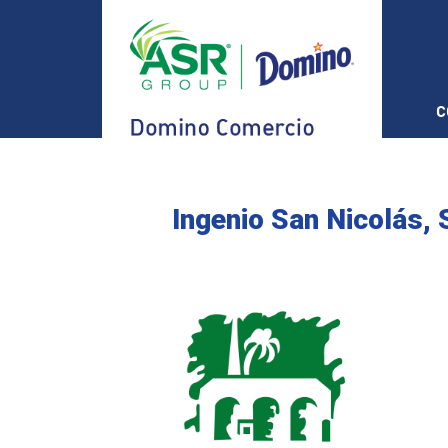
C
Ingenio San Nicolás, 