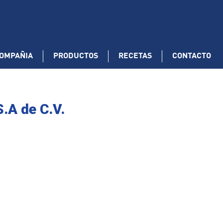
OMPAÑIA
PRODUCTOS
RECETAS
CONTACTO
S.A de C.V.