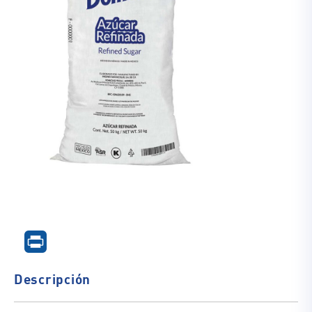
Descripción