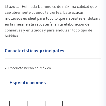
El azúcar Refinada Domino es de máxima calidad que
cae libremente cuando la viertes. Este azúcar
multiusos es ideal para todo lo que necesites endulzar:
en la mesa, en la repostería, en la elaboración de
conservas y enlatados y para endulzar todo tipo de
bebidas.
Características principales
Producto hecho en México
Especificaciones