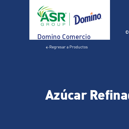
C
Regresar a Productos
Azúcar Refina