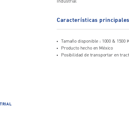
Industrial
Características principale
Tamaño disponible : 1000 & 1500 
Producto hecho en México
Posibilidad de transportar en trac
TRIAL