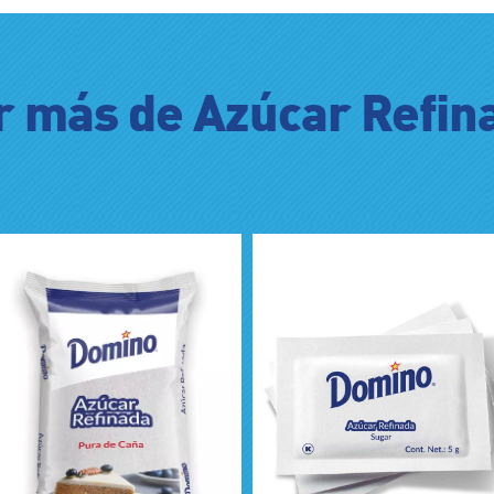
r más de Azúcar Refin