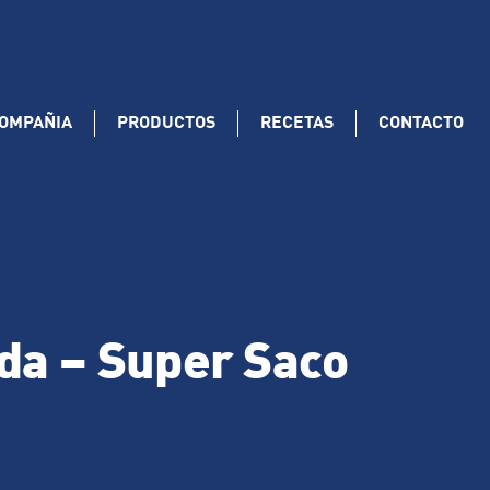
OMPAÑIA
PRODUCTOS
RECETAS
CONTACTO
da – Super Saco