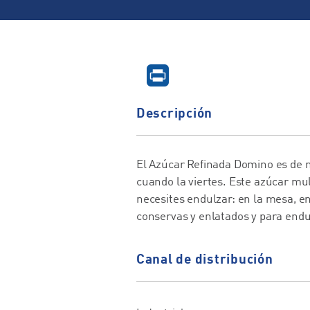
Descripción
El Azúcar Refinada Domino es de 
cuando la viertes. Este azúcar mul
necesites endulzar: en la mesa, en
conservas y enlatados y para endul
Canal de distribución