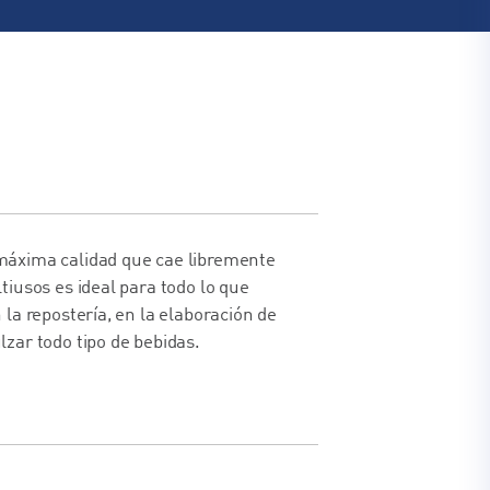
máxima calidad que cae libremente
tiusos es ideal para todo lo que
 la repostería, en la elaboración de
zar todo tipo de bebidas.