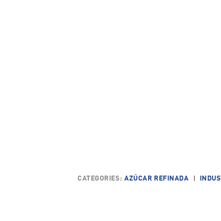
CATEGORIES:
AZÚCAR REFINADA
INDUS
|