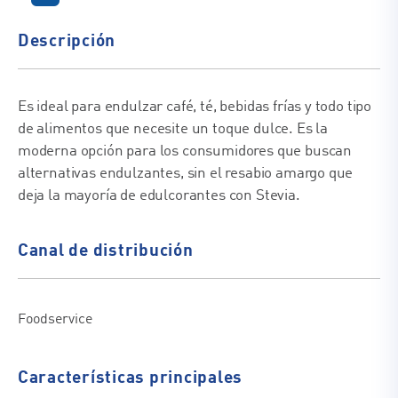
Descripción
Es ideal para endulzar café, té, bebidas frías y todo tipo
de alimentos que necesite un toque dulce. Es la
moderna opción para los consumidores que buscan
alternativas endulzantes, sin el resabio amargo que
deja la mayoría de edulcorantes con Stevia.
Canal de distribución
Foodservice
Características principales