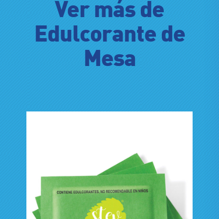
Ver más de
Edulcorante de
Mesa