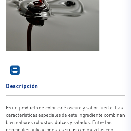
Descripción
Es un producto de color café oscuro y sabor fuerte. Las
características especiales de este ingrediente combinan
bien sabores robustos, dulces y salados. Entre las
principales aplicaciones, es su uso en mezclas con