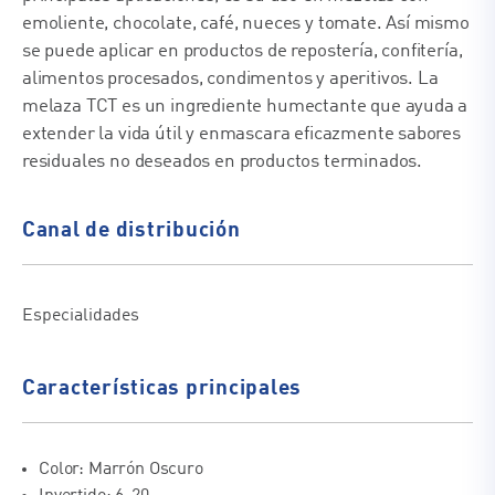
emoliente, chocolate, café, nueces y tomate. Así mismo
se puede aplicar en productos de repostería, confitería,
alimentos procesados, condimentos y aperitivos. La
melaza TCT es un ingrediente humectante que ayuda a
extender la vida útil y enmascara eficazmente sabores
residuales no deseados en productos terminados.
Canal de distribución
Especialidades
Características principales
Color: Marrón Oscuro